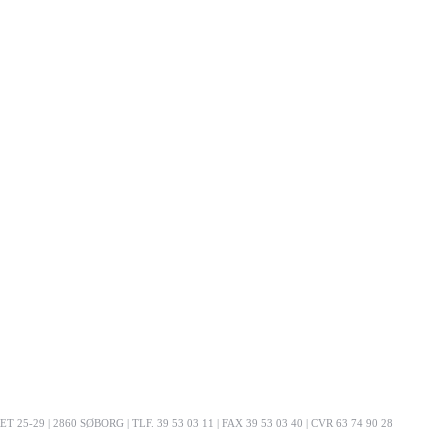
5-29 | 2860 SØBORG | TLF. 39 53 03 11 | FAX 39 53 03 40 | CVR 63 74 90 28